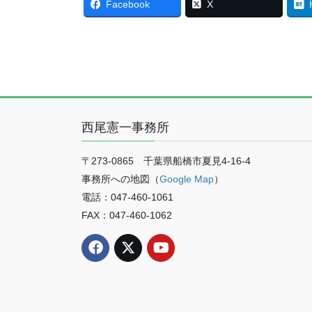
Facebook
X
西尾憲一事務所
〒273-0865 千葉県船橋市夏見4-16-4
事務所への地図（
Google Map
）
電話：047-460-1061
FAX：047-460-1062